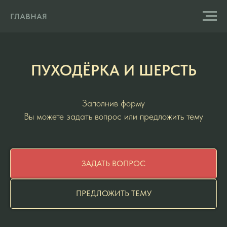
ГЛАВНАЯ
ПУХОДЁРКА И ШЕРСТЬ
Заполнив форму
Вы можете задать вопрос или предложить тему
ЗАДАТЬ ВОПРОС
ПРЕДЛОЖИТЬ ТЕМУ