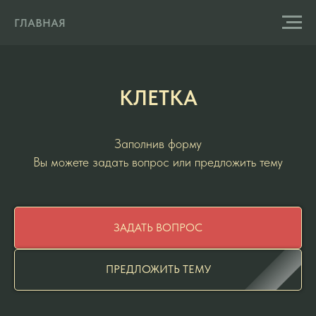
ГЛАВНАЯ
КЛЕТКА
Заполнив форму
Вы можете задать вопрос или предложить тему
ЗАДАТЬ ВОПРОС
ПРЕДЛОЖИТЬ ТЕМУ