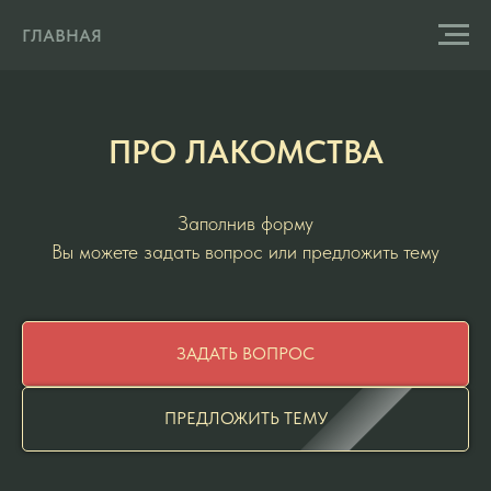
ГЛАВНАЯ
ПРО ЛАКОМСТВА
Заполнив форму
Вы можете задать вопрос или предложить тему
ЗАДАТЬ ВОПРОС
ПРЕДЛОЖИТЬ ТЕМУ