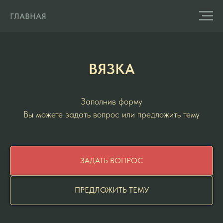
ГЛАВНАЯ
ВЯЗКА
Заполнив форму
Вы можете задать вопрос или предложить тему
ЗАДАТЬ ВОПРОС
ПРЕДЛОЖИТЬ ТЕМУ