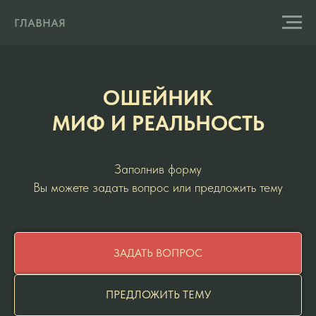
ГЛАВНАЯ
ОШЕЙНИК
МИФ И РЕАЛЬНОСТЬ
Заполнив форму
Вы можете задать вопрос или предложить тему
ЗАДАТЬ ВОПРОС
ПРЕДЛОЖИТЬ ТЕМУ