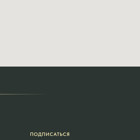
ПОДПИСАТЬСЯ