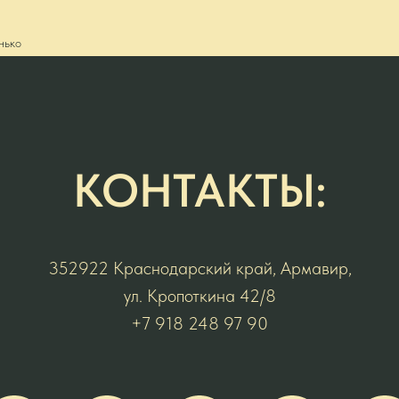
нько
КОНТАКТЫ:
352922 Краснодарский край, Армавир,
ул. Кропоткина 42/8
+7 918 248 97 90