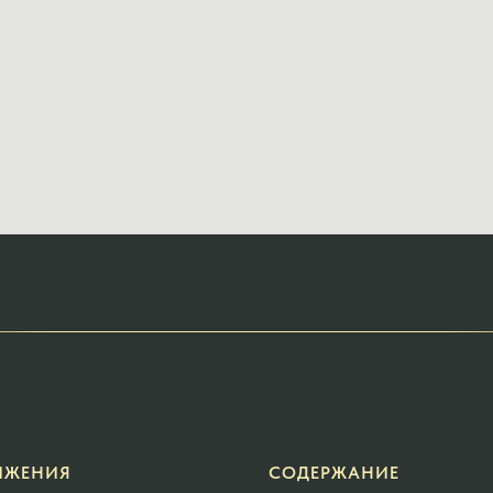
ИЖЕНИЯ
СОДЕРЖАНИЕ