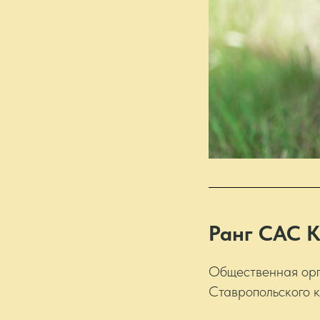
Ранг САС 
Общественная орг
Ставропольского 