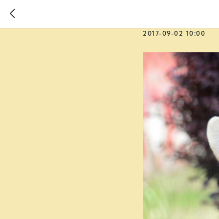
Выставка
2017-09-02 10:00