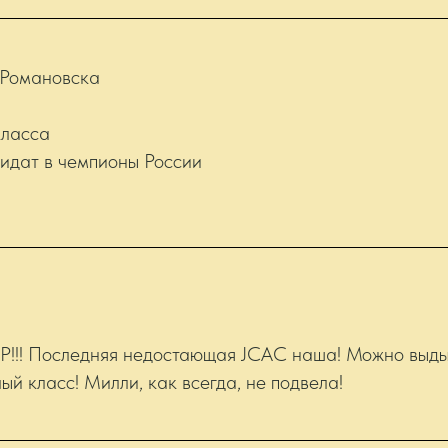
 Романовска
класса
идат в чемпионы России
!!! Последняя недостающая JCAC наша! Можно выдых
ый класс! Милли, как всегда, не подвела!