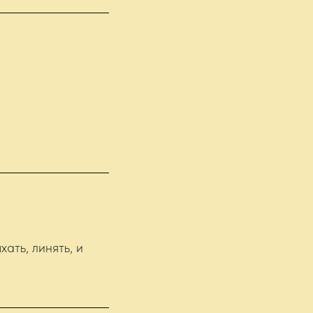
ать, линять, и