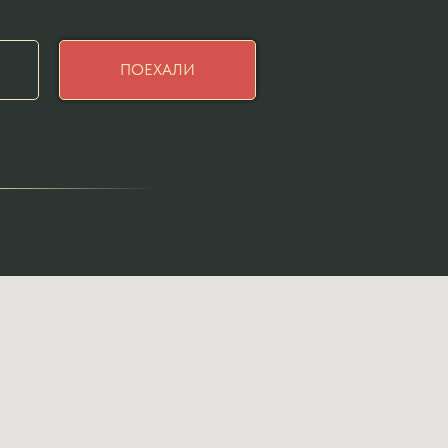
ПОЕХАЛИ