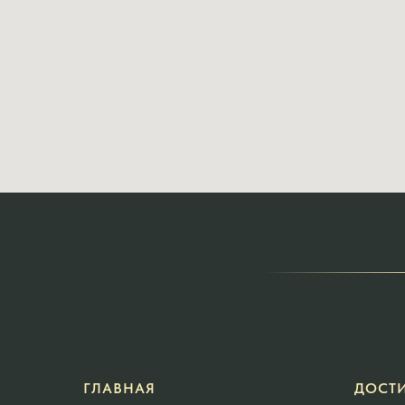
ГЛАВНАЯ
ДОСТ