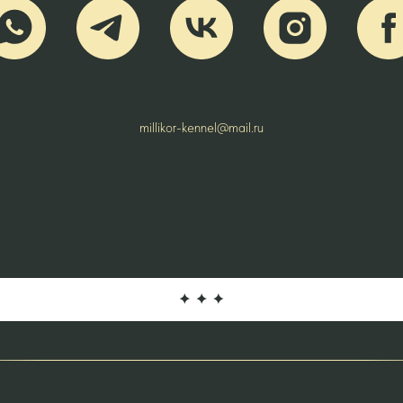
millikor-kennel@mail.ru