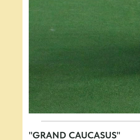
"GRAND CAUCASUS"