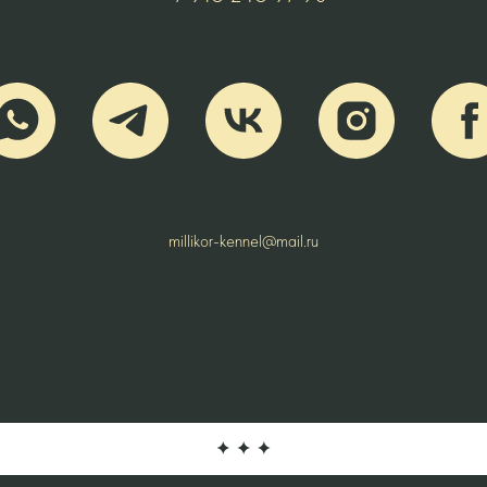
millikor-kennel@mail.ru