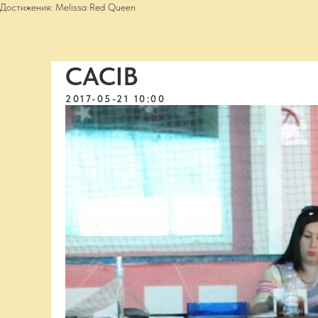
Достижения: Melissa Red Queen
CACIB
2017-05-21 10:00