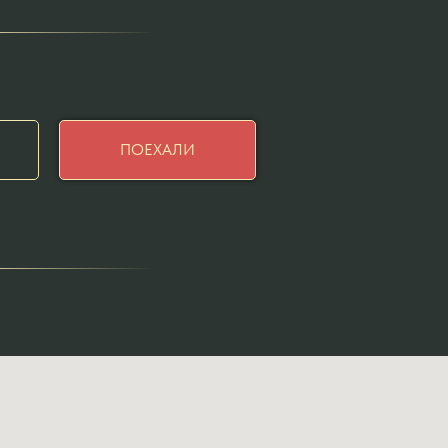
ПОЕХАЛИ