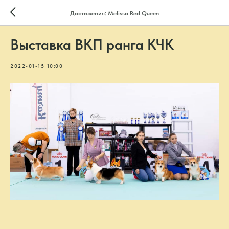
Достижения: Melissa Red Queen
Выставка ВКП ранга КЧК
2022-01-15 10:00