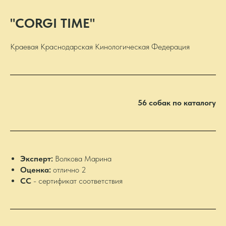
"CORGI TIME"
Краевая Краснодарская Кинологическая Федерация
56 собак по каталогу
Эксперт:
Волкова Марина
Оценка:
отлично 2
CС
- сертификат соответствия