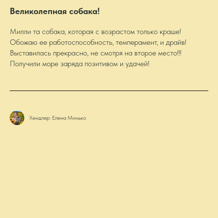
Великолепная собака!
Милли та собака, которая с возрастом только краше!
Обожаю ее работоспособность, темперамент, и драйв!
Выставилась прекрасно, не смотря на второе место!!!
Получили море заряда позитивом и удачей!
Хендлер: Елена Минько