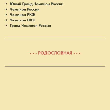
Юный Гранд Чемпион России
Чемпион России
Чемпион РКФ
Чемпион НКП
Гранд Чемпион России
• • • РОДОСЛОВНАЯ • • •