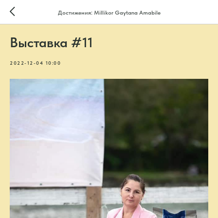
Достижения: Millikor Gaytana Amabile
Выставка #11
2022-12-04 10:00