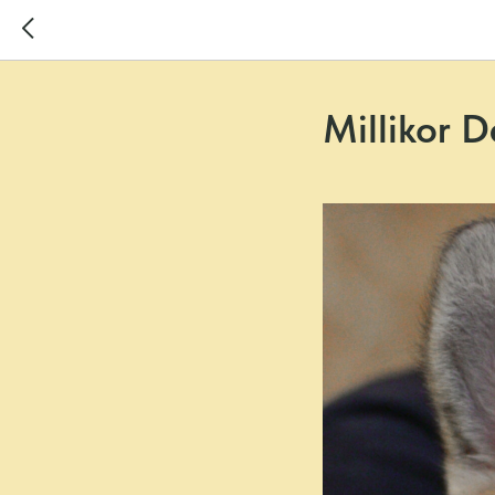
Millikor 