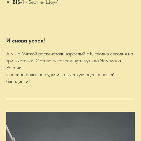
BIS-1
- Бест ин Шоу-1
И снова успех!
А мы с Мяткой распечатали взрослый ЧР, сходив сегодня на
три выставки! Осталось совсем чуть-чуть до Чемпиона
России!
Спасибо большое судьям за высокую оценку нашей
блондинки!!