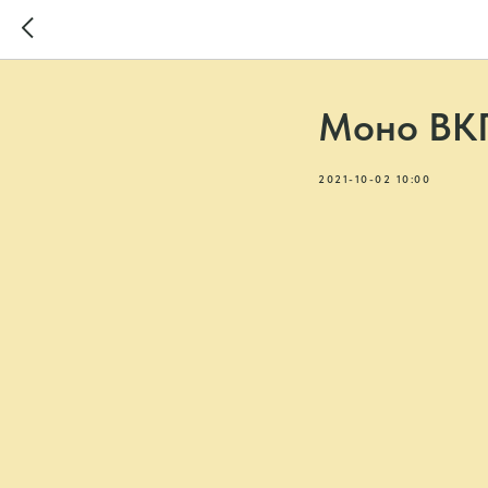
Моно ВК
2021-10-02 10:00