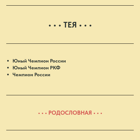
• • • ТЕЯ • • •
Юный Чемпион России
Юный Чемпион РКФ
Чемпион России
• • • РОДОСЛОВНАЯ • • •