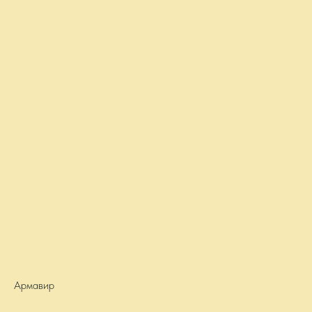
Армавир