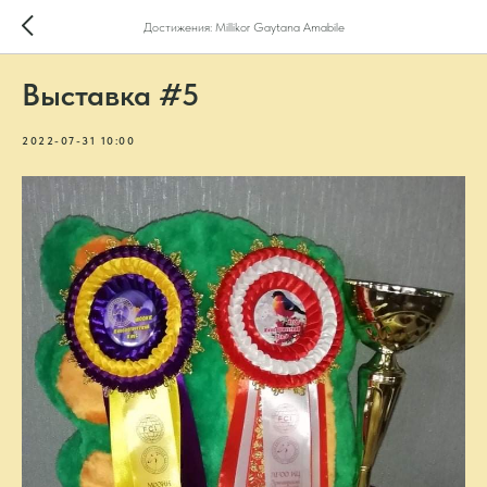
Достижения: Millikor Gaytana Amabile
Выставка #5
2022-07-31 10:00