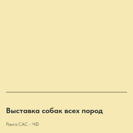
Выставка собак всех пород
Ранга САС - ЧФ