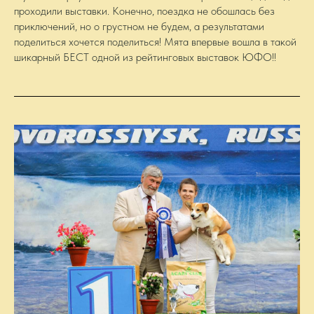
проходили выставки. Конечно, поездка не обошлась без
приключений, но о грустном не будем, а результатами
поделиться хочется поделиться! Мята впервые вошла в такой
шикарный БЕСТ одной из рейтинговых выставок ЮФО!!