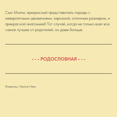
Сын Милли, прекрасный представитель породы с
невероятными движениями, харизмой, отличным размером, и
прекрасной анатомией! Тот случай, когда не только взял все
самое лучшее от родителей, но даже больше.
• • • РОДОСЛОВНАЯ • • •
Владелец: Иванов Иван