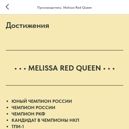
Производитель: Melissa Red Queen
Достижения
• • • MELISSA RED QUEEN • • •
ЮНЫЙ ЧЕМПИОН РОССИИ
ЧЕМПИОН РОССИИ
ЧЕМПИОН РКФ
КАНДИДАТ В ЧЕМПИОНЫ НКП
ТПИ-1